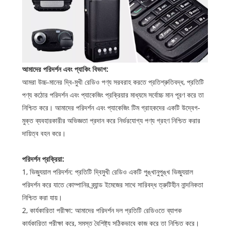
আমাদের পরিদর্শন এবং প্যাকিং বিভাগ:
আমরা উচ্চ-মানের দ্বি-মুখী রেডিও পণ্য সরবরাহ করতে প্রতিশ্রুতিবদ্ধ, প্রতিটি
পণ্য কঠোর পরিদর্শন এবং প্যাকেজিং প্রক্রিয়ার মাধ্যমে সর্বোচ্চ মান পূরণ করে তা
নিশ্চিত করে। আমাদের পরিদর্শন এবং প্যাকেজিং টিম গ্রাহকদের একটি উদ্বেগ-
মুক্ত ব্যবহারকারীর অভিজ্ঞতা প্রদান করে নির্ভরযোগ্য পণ্য গ্রহণ নিশ্চিত করার
দায়িত্ব বহন করে।
পরিদর্শন প্রক্রিয়া:
1, ভিজ্যুয়াল পরিদর্শন: প্রতিটি দ্বিমুখী রেডিও একটি পুঙ্খানুপুঙ্খ ভিজ্যুয়াল
পরিদর্শন করে যাতে কোম্পানির ব্র্যান্ড ইমেজের সাথে সারিবদ্ধ ত্রুটিহীন নান্দনিকতা
নিশ্চিত করা যায়।
2, কার্যকারিতা পরীক্ষা: আমাদের পরিদর্শন দল প্রতিটি রেডিওতে ব্যাপক
কার্যকারিতা পরীক্ষা করে, সমস্ত বৈশিষ্ট্য সঠিকভাবে কাজ করে তা নিশ্চিত করে।