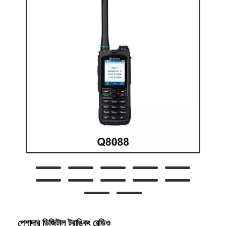
পেশাদার ডিজিটাল ট্রাঙ্কিং রেডিও