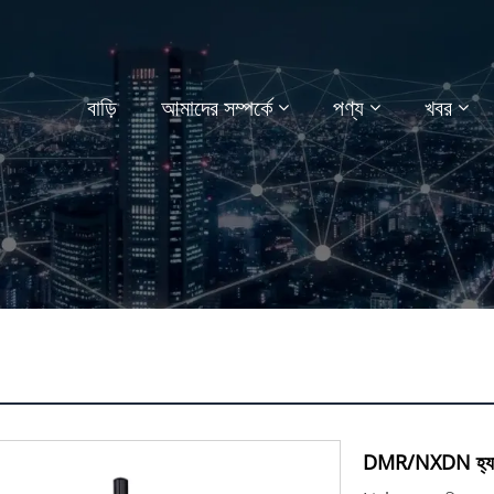
বাড়ি
আমাদের সম্পর্কে
পণ্য
খবর
DMR/NXDN হ্যা