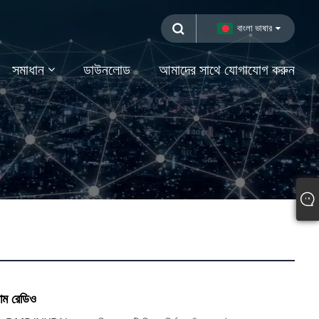
বাংলা ভাষার
সমাধান
ডাউনলোড
আমাদের সাথে যোগাযোগ করুন
ম রেডিও