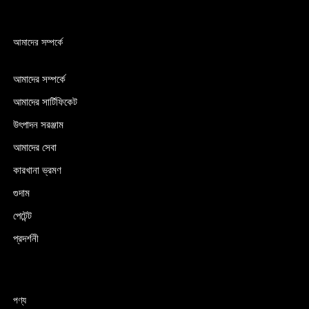
আমাদের সম্পর্কে
আমাদের সম্পর্কে
আমাদের সার্টিফিকেট
উৎপাদন সরঞ্জাম
আমাদের সেবা
কারখানা ভ্রমণ
গুদাম
পেটেন্ট
প্রদর্শনী
পণ্য