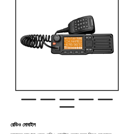
রেডিও মোবাইল