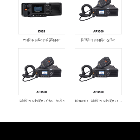
পাবলিক নেটওয়ার্ক ইন্টারকম
ডিজিটাল মোবাইল রেডিও
ডিজিটাল মোবাইল রেডিও সিস্টেম
ডিএমআর ডিজিটাল মোবাইল রেডিও