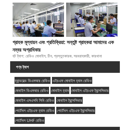
গ্রাহক মূল্যায়ন এবং প্রতিক্রিয়া: সন্তুষ্ট গ্রাহকরা আমাদের এক
নম্বর অগ্রাধিকার
হট ট্যাগ: রেডিও মোবাইল, চীন, প্রস্তুতকারক, সরবরাহকারী, কারখানা
পণ্য ট্যাগ
হ্যান্ডহেল্ড ডিএমআর রেডিও
এইচএফ মোবাইল হ্যাম রেডিও
মোবাইল ডিএমআর রেডিও
মোবাইল হ্যাম
মোবাইল এইচএফ ট্রান্সসিভার
মোবাইল এসএসবি সিবি রেডিও
মোবাইল ট্রান্সসিভার
পোর্টেবল এইচএফ হ্যাম রেডিও
পোর্টেবল এইচএফ ট্রান্সসিভার
পোর্টেবল UHF রেডিও