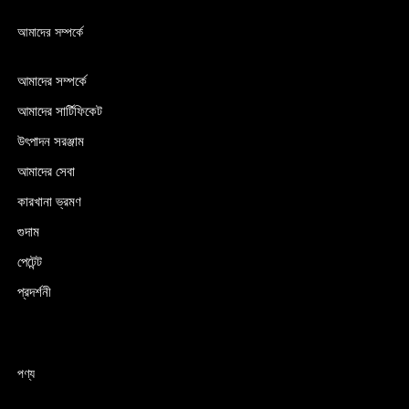
আমাদের সম্পর্কে
আমাদের সম্পর্কে
আমাদের সার্টিফিকেট
উৎপাদন সরঞ্জাম
আমাদের সেবা
কারখানা ভ্রমণ
গুদাম
পেটেন্ট
প্রদর্শনী
পণ্য